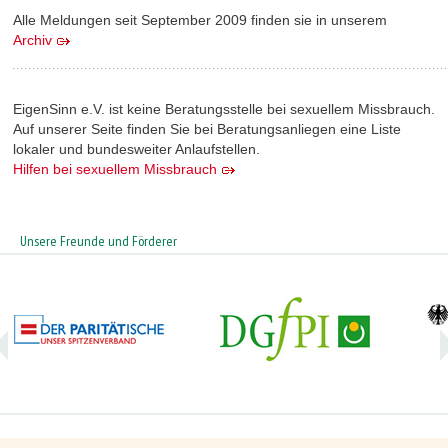
Alle Meldungen seit September 2009 finden sie in unserem
Archiv
EigenSinn e.V. ist keine Beratungsstelle bei sexuellem Missbrauch.
Auf unserer Seite finden Sie bei Beratungsanliegen eine Liste
lokaler und bundesweiter Anlaufstellen.
Hilfen bei sexuellem Missbrauch
Unsere Freunde und Förderer