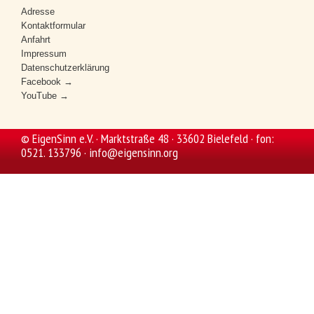
Adresse
Kontaktformular
Anfahrt
Impressum
Datenschutzerklärung
Facebook →
YouTube →
© EigenSinn e.V. · Marktstraße 48 · 33602 Bielefeld · fon:
0521. 133796 ·
info@eigensinn.org