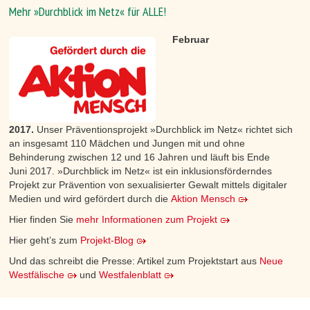
Mehr »Durchblick im Netz« für ALLE!
Februar
2017.
Unser Präventionsprojekt »Durchblick im Netz« richtet sich
an insgesamt 110 Mädchen und Jungen mit und ohne
Behinderung zwischen 12 und 16 Jahren und läuft bis Ende
Juni 2017. »Durchblick im Netz« ist ein inklusionsförderndes
Projekt zur Prävention von sexualisierter Gewalt mittels digitaler
Medien und wird gefördert durch die
Aktion Mensch
Hier finden Sie
mehr Informationen zum Projekt
Hier geht’s zum
Projekt-Blog
Und das schreibt die Presse: Artikel zum Projektstart aus
Neue
Westfälische
und
Westfalenblatt