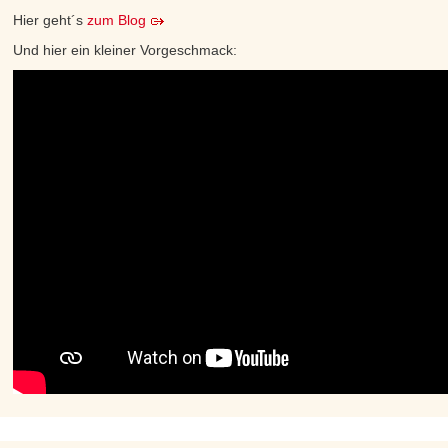
Hier geht´s
zum Blog
Und hier ein kleiner Vorgeschmack: