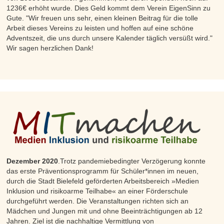
1236€ erhöht wurde. Dies Geld kommt dem Verein EigenSinn zu
Gute. "Wir freuen uns sehr, einen kleinen Beitrag für die tolle
Arbeit dieses Vereins zu leisten und hoffen auf eine schöne
Adventszeit, die uns durch unsere Kalender täglich versüßt wird."
Wir sagen herzlichen Dank!
Dezember 2020
.Trotz pandemiebedingter Verzögerung konnte
das erste Präventionsprogramm für Schüler*innen im neuen,
durch die Stadt Bielefeld geförderten Arbeitsbereich »Medien
Inklusion und risikoarme Teilhabe« an einer Förderschule
durchgeführt werden. Die Veranstaltungen richten sich an
Mädchen und Jungen mit und ohne Beeinträchtigungen ab 12
Jahren. Ziel ist die nachhaltige Vermittlung von