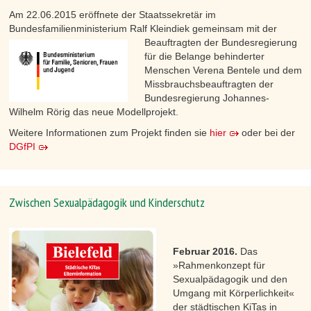
Am 22.06.2015 eröffnete der Staatssekretär im
Bundesfamilienministerium Ralf Kleindiek gemeinsam mit der
Beauftragten der Bundesregierung
für die Belange behinderter
Menschen Verena Bentele und dem
Missbrauchsbeauftragten der
Bundesregierung Johannes-
Wilhelm Rörig das neue Modellprojekt.
Weitere Informationen zum Projekt finden sie
hier
oder bei der
DGfPI
Zwischen Sexualpädagogik und Kinderschutz
Februar 2016.
Das
»Rahmenkonzept für
Sexualpädagogik und den
Umgang mit Körperlichkeit«
der städtischen KiTas in