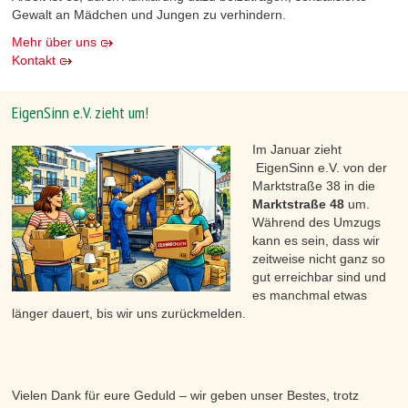
Gewalt an Mädchen und Jungen zu verhindern.
Mehr über uns
Kontakt
EigenSinn e.V. zieht um!
Im Januar zieht
EigenSinn e.V. von der
Marktstraße 38
in die
Marktstraße 48
um.
Während des Umzugs
kann es sein, dass wir
zeitweise nicht ganz so
gut erreichbar sind und
es manchmal etwas
länger dauert, bis wir uns zurückmelden.
Vielen Dank für eure Geduld – wir geben unser Bestes, trotz