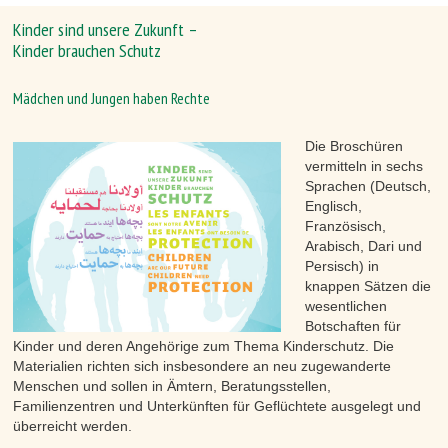
Kinder sind unsere Zukunft –
Kinder brauchen Schutz
Mädchen und Jungen haben Rechte
Die Broschüren
vermitteln in sechs
Sprachen (Deutsch,
Englisch,
Französisch,
Arabisch, Dari und
Persisch) in
knappen Sätzen die
wesentlichen
Botschaften für
Kinder und deren Angehörige zum Thema Kinderschutz. Die
Materialien richten sich insbesondere an neu zugewanderte
Menschen und sollen in Ämtern, Beratungsstellen,
Familienzentren und Unterkünften für Geflüchtete ausgelegt und
überreicht werden.