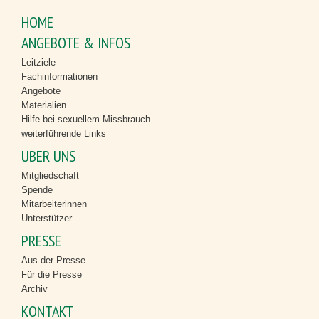
HOME
ANGEBOTE & INFOS
Leitziele
Fachinformationen
Angebote
Materialien
Hilfe bei sexuellem Missbrauch
weiterführende Links
ÜBER UNS
Mitgliedschaft
Spende
Mitarbeiterinnen
Unterstützer
PRESSE
Aus der Presse
Für die Presse
Archiv
KONTAKT