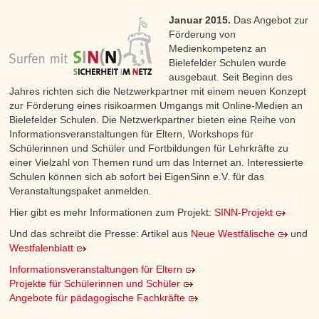
Januar 2015.
Das Angebot zur
Förderung von
Medienkompetenz an
Bielefelder Schulen wurde
ausgebaut. Seit Beginn des
Jahres richten sich die Netzwerkpartner mit einem neuen Konzept
zur Förderung eines risikoarmen Umgangs mit Online-Medien an
Bielefelder Schulen. Die Netzwerkpartner bieten eine Reihe von
Informationsveranstaltungen für Eltern, Workshops für
Schülerinnen und Schüler und Fortbildungen für Lehrkräfte zu
einer Vielzahl von Themen rund um das Internet an. Interessierte
Schulen können sich ab sofort bei EigenSinn e.V. für das
Veranstaltungspaket anmelden.
Hier gibt es mehr Informationen zum Projekt:
SINN-Projekt
Und das schreibt die Presse: Artikel aus
Neue Westfälische
und
Westfalenblatt
Informationsveranstaltungen für Eltern
Projekte für Schülerinnen und Schüler
Angebote für pädagogische Fachkräfte