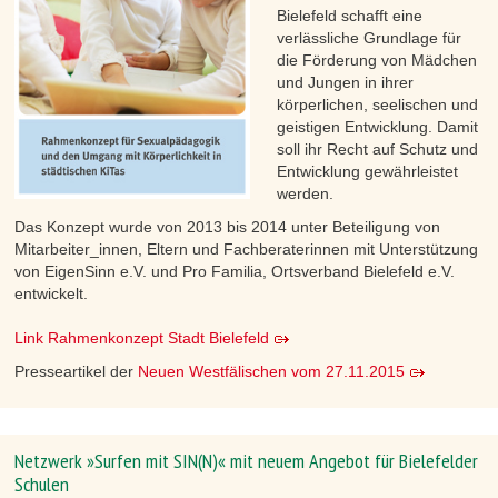
Bielefeld schafft eine
verlässliche Grundlage für
die Förderung von Mädchen
und Jungen in ihrer
körperlichen, seelischen und
geistigen Entwicklung. Damit
soll ihr Recht auf Schutz und
Entwicklung gewährleistet
werden.
Das Konzept wurde von 2013 bis 2014 unter Beteiligung von
Mitarbeiter_innen, Eltern und Fachberaterinnen mit Unterstützung
von EigenSinn e.V. und Pro Familia, Ortsverband Bielefeld e.V.
entwickelt.
Link Rahmenkonzept Stadt Bielefeld
Presseartikel der
Neuen Westfälischen vom 27.11.2015
Netzwerk »Surfen mit SIN(N)« mit neuem Angebot für Bielefelder
Schulen