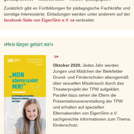
Zusätzlich gibt es Fortbildungen für pädagogische Fachkräfte und
sonstige Interessierte. Einladungen werden unter anderem auf der
facebook-Seite von EigenSinn e.V.
verbreitet.
»Mein Körper gehört mir!«
Oktober 2020.
Jedes Jahr werden
Jungen und Mädchen der Bielefelder
Grund- und Förderschulen altersgemäß
über sexuellen Missbrauch durch das
Theaterprojekt der TPW aufgeklärt.
Parallel dazu sehen die Eltern die
Präsentationsveranstaltung der TPW
und erhalten auf speziellen
Elternabenden von EigenSinn e.V.
sachgerechte Informationen zum Thema
Kinderschutz.