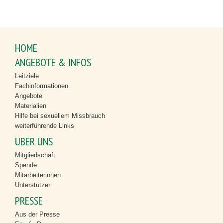
HOME
ANGEBOTE & INFOS
Leitziele
Fachinformationen
Angebote
Materialien
Hilfe bei sexuellem Missbrauch
weiterführende Links
ÜBER UNS
Mitgliedschaft
Spende
Mitarbeiterinnen
Unterstützer
PRESSE
Aus der Presse