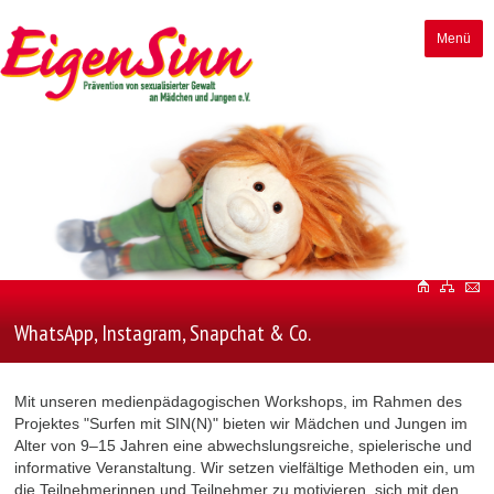
Menü
WhatsApp, Instagram, Snapchat & Co.
Mit unseren medienpädagogischen Workshops, im Rahmen des
Projektes "Surfen mit SIN(N)" bieten wir Mädchen und Jungen im
Alter von 9–15 Jahren eine abwechslungsreiche, spielerische und
informative Veranstaltung. Wir setzen vielfältige Methoden ein, um
die Teilnehmerinnen und Teilnehmer zu motivieren, sich mit den